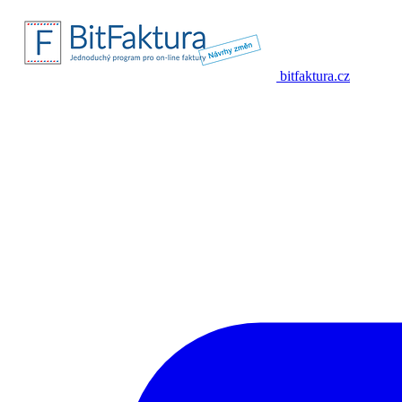
bitfaktura.cz