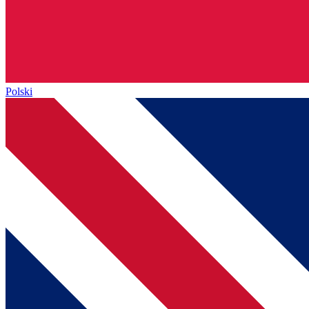
Polski