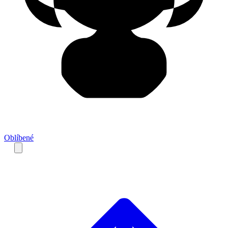
Oblíbené