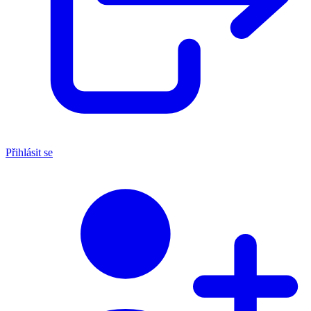
Přihlásit se