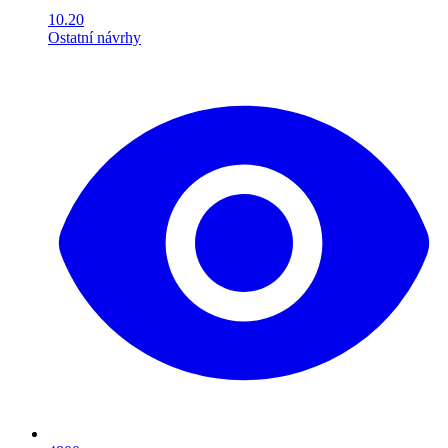
10.20
Ostatní návrhy