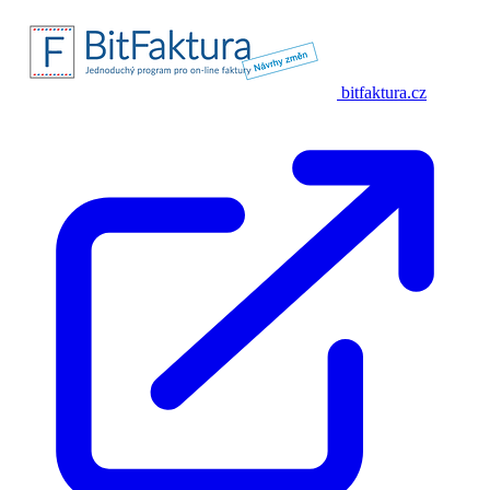
bitfaktura.cz