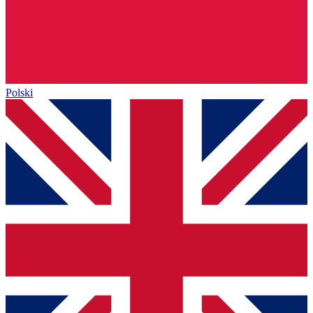
Polski