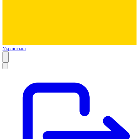
Українська