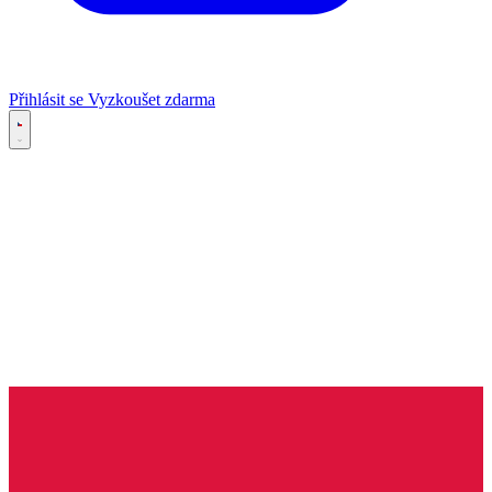
Přihlásit se
Vyzkoušet zdarma