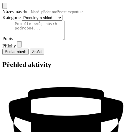
Název návrhu
Kategorie
Popis
Přílohy
Zrušit
Přehled aktivity